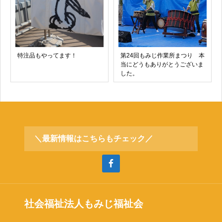
特注品もやってます！
第24回もみじ作業所まつり 本
当にどうもありがとうございま
した。
＼最新情報はこちらもチェック／
社会福祉法人もみじ福祉会