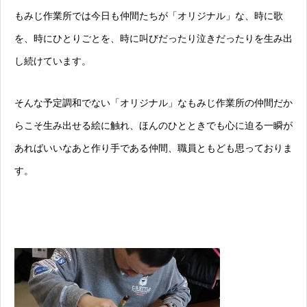
もみじ作業所では今日も仲間たちが「オリジナル」な、時に歌
を、時にひとりごとを、時に叫びだったり泣きだったりを生み出
し続けています。
そんな予定調和でない「オリジナル」なもみじ作業所の仲間だか
らこそ生み出せる絵に触れ、ほんのひとときでも心に迫る一瞬が
あればいいなあと作り手である仲間、職員ともども思っておりま
す。