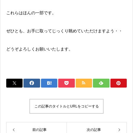
これらはほんの一部です。
ぜひとも、お手に取ってじっくり眺めていただけますよう・・
どうぞよろしくお願いいたします。
この記事のタイトルとURLをコピーする
前の記事
次の記事