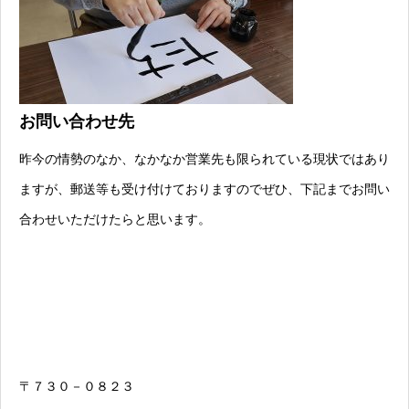
お問い合わせ先
昨今の情勢のなか、なかなか営業先も限られている現状ではあり
ますが、郵送等も受け付けておりますのでぜひ、下記までお問い
合わせいただけたらと思います。
〒７３０－０８２３