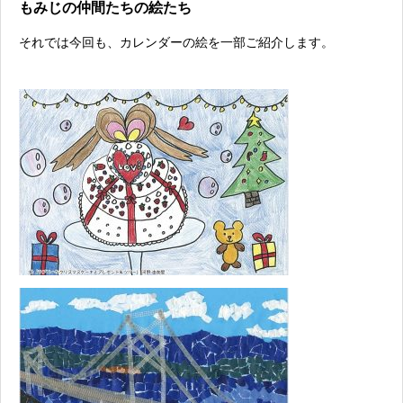
もみじの仲間たちの絵たち
それでは今回も、カレンダーの絵を一部ご紹介します。