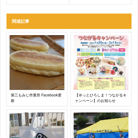
関連記事
第三もみじ作業所 Facebook更
【＠っとひろしま！つながるキ
新
ャンペーン】のお知らせ