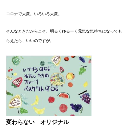
コロナで大変。いろいろ大変。
そんなときだからこそ、明るくゆるーく元気な気持ちになっても
らえたら、いいのですが。
変わらない オリジナル