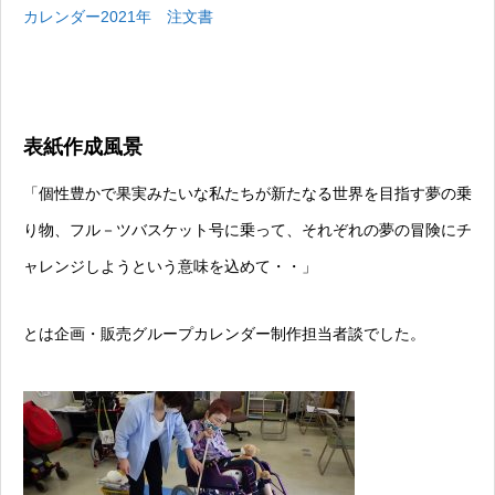
カレンダー2021年 注文書
表紙作成風景
「個性豊かで果実みたいな私たちが新たなる世界を目指す夢の乗
り物、フル－ツバスケット号に乗って、それぞれの夢の冒険にチ
ャレンジしようという意味を込めて・・」
とは企画・販売グループカレンダー制作担当者談でした。