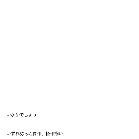
いかがでしょう。
いずれ劣らぬ傑作、怪作揃い。