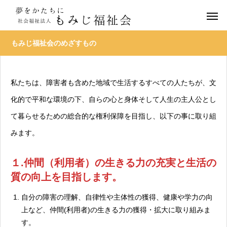
もみじ福祉会のめざすもの
私たちは、障害者も含めた地域で生活するすべての人たちが、文
化的で平和な環境の下、自らの心と身体そして人生の主人公とし
て暮らせるための総合的な権利保障を目指し、以下の事に取り組
みます。
１.仲間（利用者）の生きる力の充実と生活の
質の向上を目指します。
自分の障害の理解、自律性や主体性の獲得、健康や学力の向
上など、仲間(利用者)の生きる力の獲得・拡大に取り組みま
す。