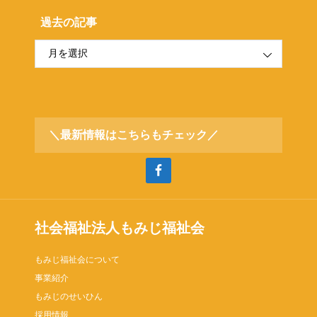
過去の記事
＼最新情報はこちらもチェック／
社会福祉法人もみじ福祉会
もみじ福祉会について
事業紹介
もみじのせいひん
採用情報