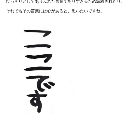
ひっそりとしてありふれた言葉でありすぎるため黙殺されたり。
それでもその言葉には心があると、思いたいですね。