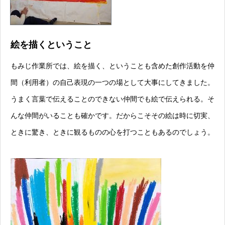
絵を描くということ
もみじ作業所では、絵を描く、ということも含めた創作活動を仲
間（利用者）の自己表現の一つの場として大事にしてきました。
うまく言葉で伝えることのできない仲間でも絵で伝えられる。そ
んな仲間がいることも確かです。だからこそその絵は時に切実、
ときに驚き、ときに観るものの心を打つこともあるのでしょう。