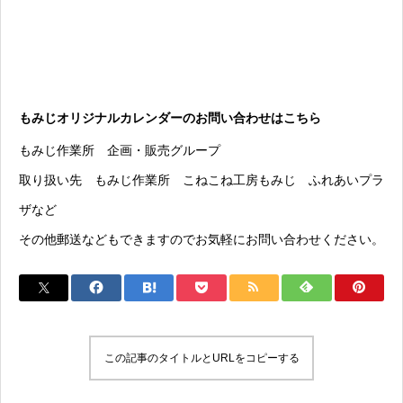
もみじオリジナルカレンダーのお問い合わせはこちら
もみじ作業所 企画・販売グループ
取り扱い先 もみじ作業所 こねこね工房もみじ ふれあいプラ
ザなど
その他郵送などもできますのでお気軽にお問い合わせください。
この記事のタイトルとURLをコピーする