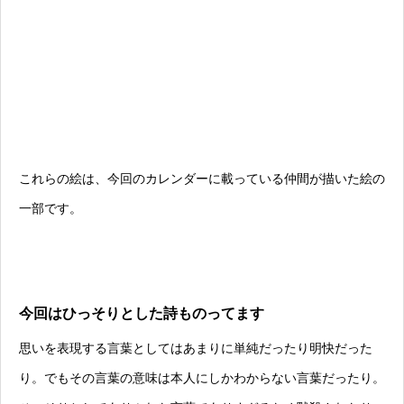
これらの絵は、今回のカレンダーに載っている仲間が描いた絵の
一部です。
今回はひっそりとした詩ものってます
思いを表現する言葉としてはあまりに単純だったり明快だった
り。でもその言葉の意味は本人にしかわからない言葉だったり。