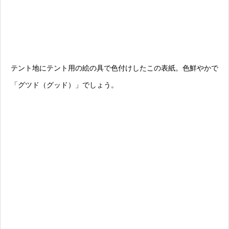
テント地にテント用の絵の具で色付けしたこの表紙。色鮮やかで
「グツド（グッド）」でしょう。