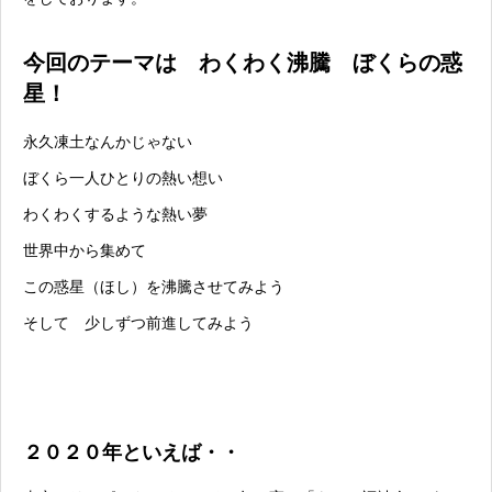
今回のテーマは わくわく沸騰 ぼくらの惑
星！
永久凍土なんかじゃない
ぼくら一人ひとりの熱い想い
わくわくするような熱い夢
世界中から集めて
この惑星（ほし）を沸騰させてみよう
そして 少しずつ前進してみよう
２０２０年といえば・・