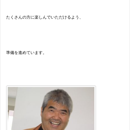
たくさんの方に楽しんでいただけるよう、
準備を進めています。