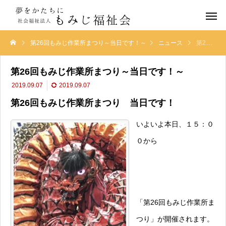
第26回もみじ作業所まつり～当日です！～
ニュース
第26回もみじ作業所まつり～当日です！～
第26回もみじ作業所まつり～当日です！～
2019.09.07
2019.09.07
第26回もみじ作業所まつり 当日です！
いよいよ本日、１５：０
０から
「第26回もみじ作業所ま
つり」が開催されます。