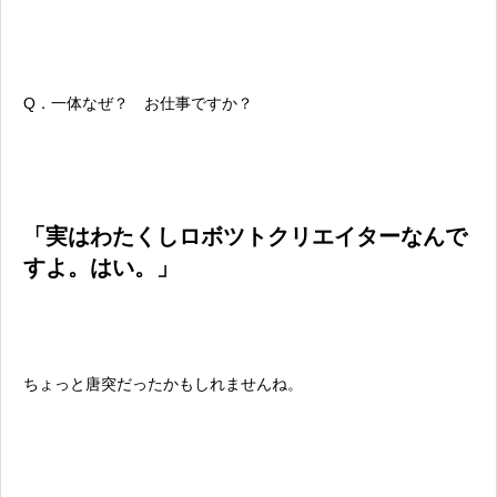
Q．一体なぜ？ お仕事ですか？
「実はわたくしロボツトクリエイターなんで
すよ。はい。」
ちょっと唐突だったかもしれませんね。