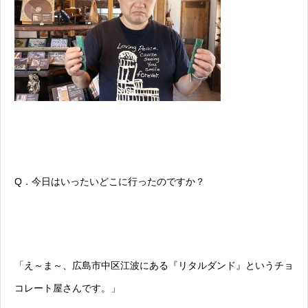
Q．今日はいったいどこに行ったのですか？
「え～ま～、広島市中区江波にある『リタルダンド』というチョ
コレート屋さんです。」