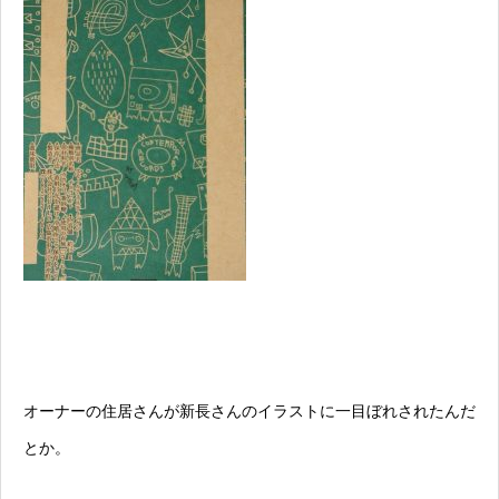
オーナーの住居さんが新長さんのイラストに一目ぼれされたんだ
とか。