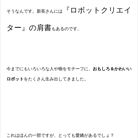
『ロボットクリエイ
そうなんです。新長さんには
ター』の肩書
もあるのです。
今までにもいろいろな人や物をモチーフに、
おもしろ＆かわいい
ロボット
をたくさん生み出してきました。
これはほんの一部ですが、とっても愛嬌があるでしょ？