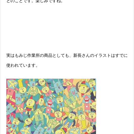
とのことです。楽しみですね。
実はもみじ作業所の商品としても、新長さんのイラストはすでに
使われています。