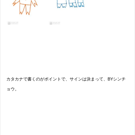
カタカナで書くのがポイントで、サインは決まって、BYシンチ
ョウ。