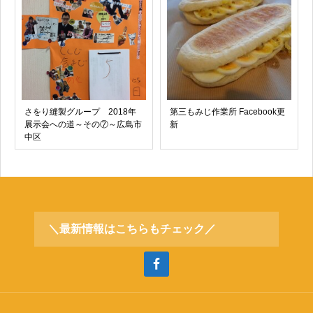
さをり縫製グループ 2018年
第三もみじ作業所 Facebook更
展示会への道～その⑦～広島市
新
中区
＼最新情報はこちらもチェック／