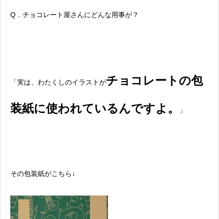
Q．チョコレート屋さんにどんな用事が？
チョコレートの包
「実は、わたくしのイラストが
装紙に使われているんですよ。
」
その包装紙がこちら↓