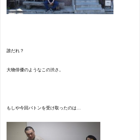
誰だれ？
大物俳優のようなこの渋さ。
もしや今回バトンを受け取ったのは…