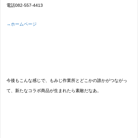
電話082-557-4413
→ホームページ
今後もこんな感じで、もみじ作業所とどこかの誰かがつながっ
て、新たなコラボ商品が生まれたら素敵だなあ。