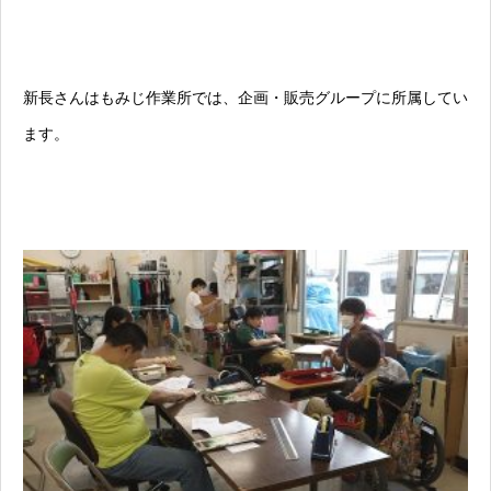
新長さんはもみじ作業所では、企画・販売グループに所属してい
ます。