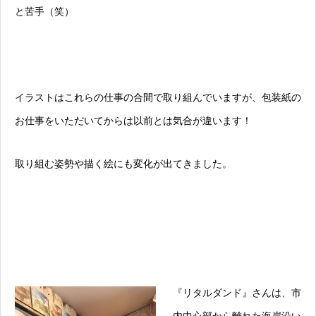
と苦手（笑）
イラストはこれらの仕事の合間で取り組んでいますが、包装紙の
お仕事をいただいてからは以前とは気合が違います！
取り組む姿勢や描く絵にも変化が出てきました。
『リタルダンド』さんは、市