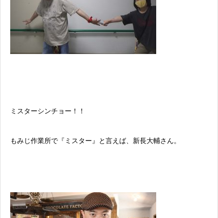
ミスターシンチョー！！
もみじ作業所で『ミスター』と言えば、新長大輔さん。