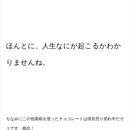
ほんとに、人生なにが起こるかわか
りませんね。
ちなみにこの包装紙を使ったチョコレートは現在売り切れ中だそ
うです。残念！