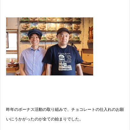
昨年のボーナス活動の取り組みで、チョコレートの仕入れのお願
いにうかがったのが全ての始まりでした。