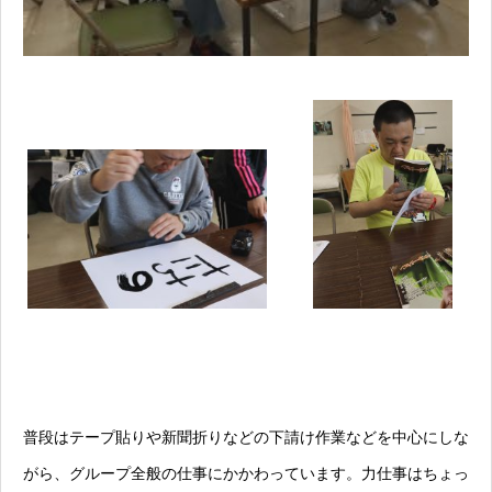
普段はテープ貼りや新聞折りなどの下請け作業などを中心にしな
がら、グループ全般の仕事にかかわっています。力仕事はちょっ