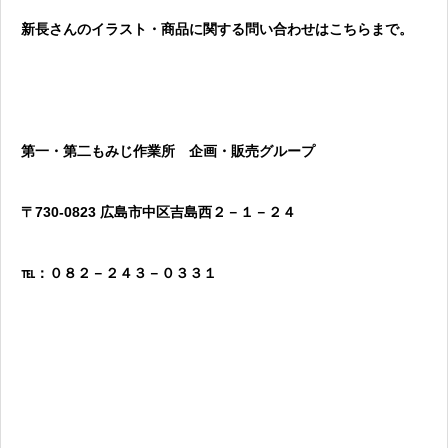
新長さんのイラスト・商品に関する問い合わせはこちらまで。
第一・第二もみじ作業所 企画・販売グループ
〒730-0823 広島市中区吉島西２－１－２４
℡：０８２－２４３－０３３１