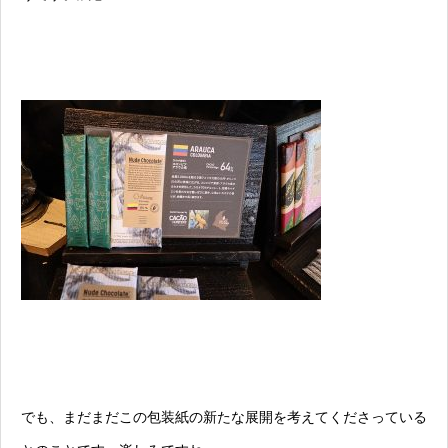
でも、まだまだこの包装紙の新たな展開を考えてくださっている