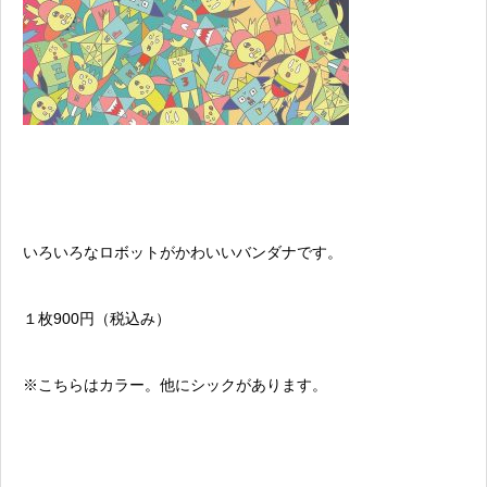
いろいろなロボットがかわいいバンダナです。
１枚900円（税込み）
※こちらはカラー。他にシックがあります。