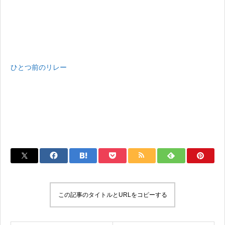
ひとつ前のリレー
この記事のタイトルとURLをコピーする