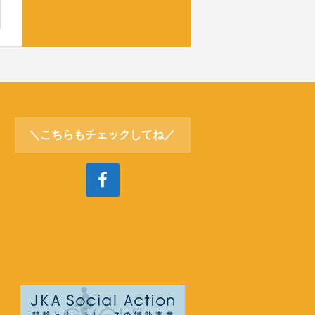
＼こちらもチェックしてね／