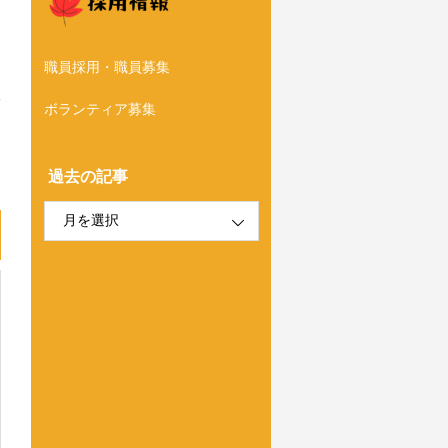
職員採用・職員募集
ボランティア募集
過去の記事