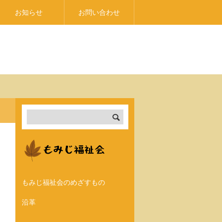
お知らせ
お問い合わせ
もみじ福祉会のめざすもの
沿革