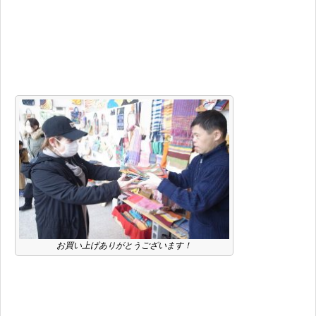
お買い上げありがとうございます！