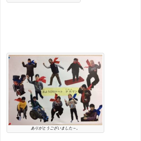
ありがとうございました～。