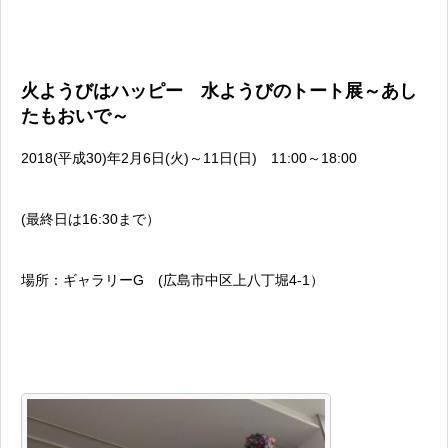
火ようびはハッピー 水ようびのトート展～あし
たもおいで～
2018(平成30)年2月6日(火)～11日(日) 11:00～18:00
(最終日は16:30まで）
場所：ギャラリーG (広島市中区上八丁堀4-1）