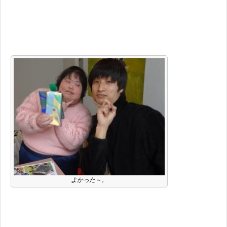
よかった～。