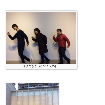
今までなかったワクワクを。