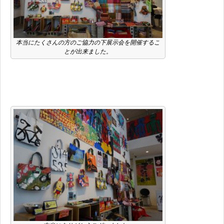
本当にたくさんの方のご協力の下展示会を開催するこ
とが出来ました。