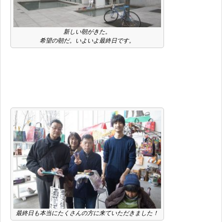
新しい朝がきた。
希望の朝だ。いよいよ最終日です。
最終日も本当にたくさんの方に来ていただきました！