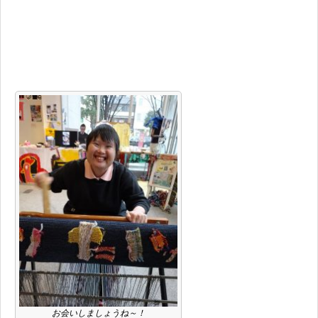
お会いしましょうね～！