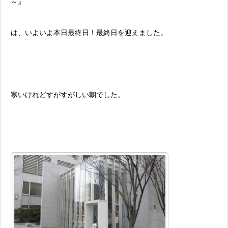
～』
は、いよいよ本日最終日！最終日を迎えました。
寒いけれどすがすがしい朝でした。