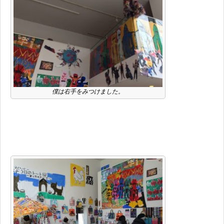
僕は右手をみつけました。