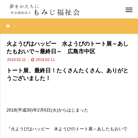
火ようびはハッピー 水ようびのトート展～あしたもおいで～最終日～
火ようびはハッピー 水ようびのトート展～あし
たもおいで～最終日～ 広島市中区
2018.02.11
2018.02.11
トート展、最終日！たくさんたくさん、ありがと
うございました！
2018(平成30)年2月6日(火)からはじまった
『火ようびはハッピー 水ようびのトート展～あしたもおいで