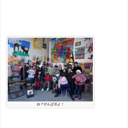
ね？がんばるよ！