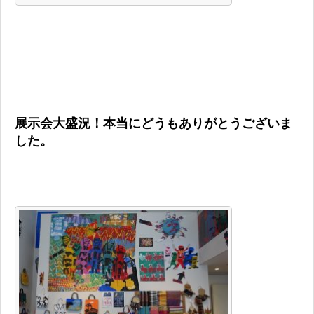
展示会大盛況！本当にどうもありがとうございま
した。