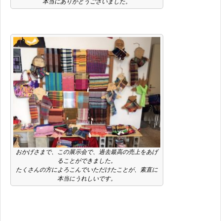
本当にありがとうございました。
おかげさまで、この展示会で、過去最高の売上をあげ
ることができました。
たくさんの方によろこんでいただけたことが、素直に
本当にうれしいです。