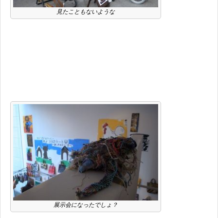
見たこともないような
展示会になったでしょ？