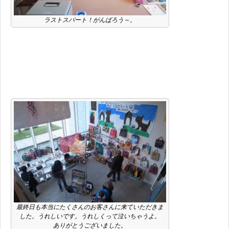
ラストスパート！がんばろう～。
最終日も本当にたくさんのお客さんに来ていただきま
した。うれしいです。うれしくって泣いちゃうよ。
ありがとうございました。