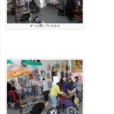
ずっと捜していたから