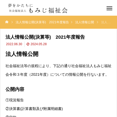
法人情報公開(決算等) 2021年度報告
法人情報公開
法人情報公開(決算等) 2021年度報告
法人情報公開(決算等) 2021年度報告
2022.06.30
2024.05.28
法人情報公開
社会福祉法等の規程により、下記の通り社会福祉法人もみじ福祉
会令和３年度（2021年度）についての情報公開を行ないます。
公開内容
①現況報告
②決算書(計算書類及び附属明細書)