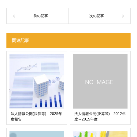
前の記事
次の記事
関連記事
法人情報公開(決算等) 2025年
法人情報公開(決算等) 2012年
度報告
度～2015年度