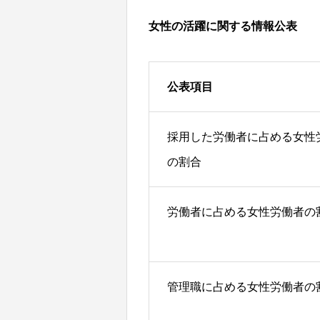
女性の活躍に関する情報公表
公表項目
採用した労働者に占める女性
の割合
労働者に占める女性労働者の
管理職に占める女性労働者の