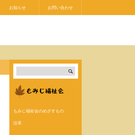
お知らせ
お問い合わせ
もみじ福祉会のめざすもの
沿革