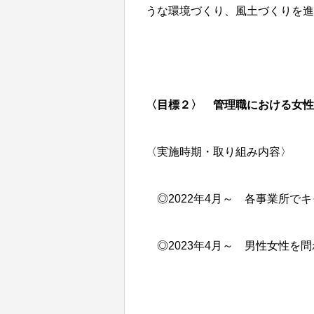
うな環境づくり、風土づくり
〈目標２〉 管理職における女性
〈実施時期・取り組み内容〉
◎2022年4月～ 各事業所で
◎2023年4月～ 男性女性を