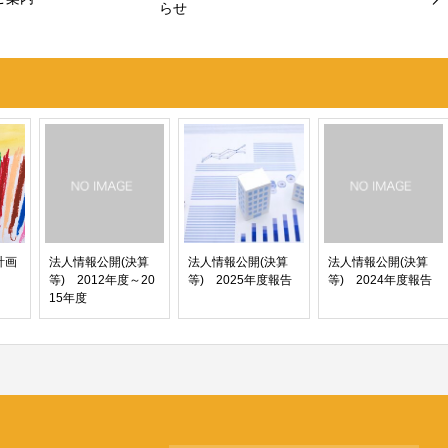
らせ
計画
法人情報公開(決算
法人情報公開(決算
法人情報公開(決算
。
等) 2012年度～20
等) 2025年度報告
等) 2024年度報告
15年度