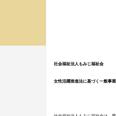
社会福祉法人もみじ福祉会
女性活躍推進法に基づく一般事業
社会福祉法人もみじ福祉会は、男