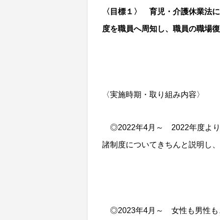
〈目標１〉 育児・介護休業法に
度
を職員へ周知し、職員の職場復
〈実施時期・取り組み内容〉
◎2022年4月～ 2022年度
諸制度についてきちんと説明し、
◎2023年4月～ 女性も男性