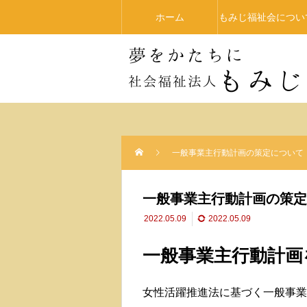
ホーム
もみじ福祉会につい
一般事業主行動計画の策定について
一般事業主行動計画の策定
2022.05.09
2022.05.09
一般事業主行動計画
女性活躍推進法に基づく一般事業