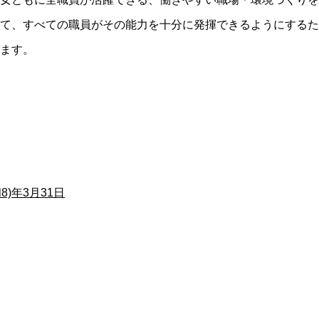
て、すべての職員がその能力を十分に発揮できるようにするた
ます。
和8)年3月31日