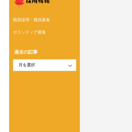
職員採用・職員募集
ボランティア募集
過去の記事