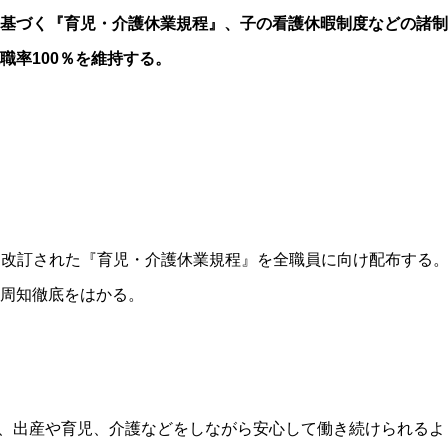
基づく『育児・介護休業規程』、子の看護休暇制度などの諸制
職率100％を維持する。
より改訂された『育児・介護休業規程』を全職員に向け配布する
周知徹底をはかる。
も、出産や育児、介護などをしながら安心して働き続けられるよ