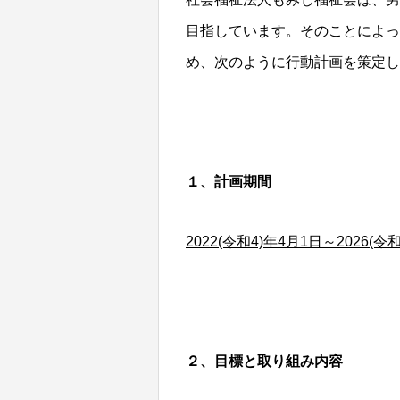
目指しています。そのことによっ
め、次のように行動計画を策定し
１、計画期間
2022(令和4)年4月1日～2026(令
２、目標と取り組み内容