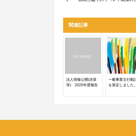
関連記事
法人情報公開(決算
一般事業主行動
等) 2020年度報告
を策定しました