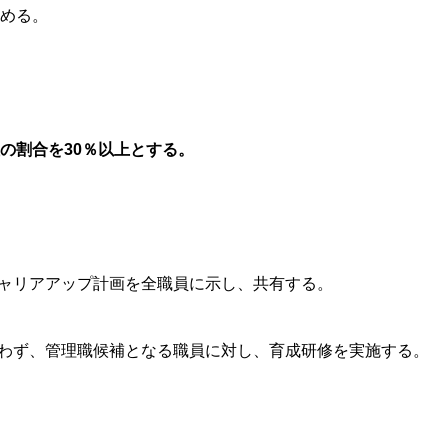
を進める。
の割合を30％以上とする。
キャリアアップ計画を全職員に示し、共有する。
問わず、管理職候補となる職員に対し、育成研修を実施する。