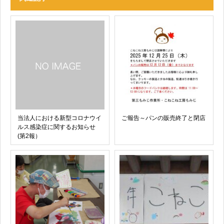
当法人における新型コロナウイ
ご報告～パンの販売終了と閉店
ルス感染症に関するお知らせ
(第2報）