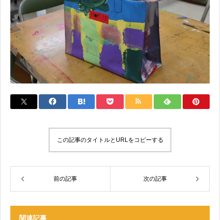
この記事のタイトルとURLをコピーする
前の記事
次の記事
関連記事