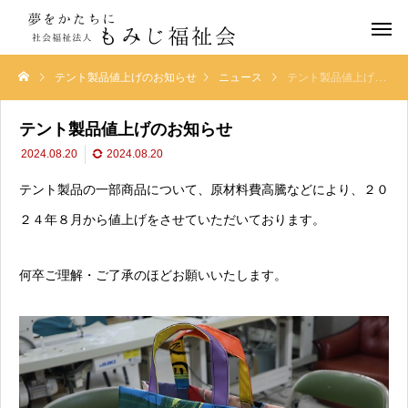
テント製品値上げのお知らせ
ニュース
テント製品値上げのお知らせ
テント製品値上げのお知らせ
2024.08.20
2024.08.20
テント製品の一部商品について、原材料費高騰などにより、２０
２４年８月から値上げをさせていただいております。
何卒ご理解・ご了承のほどお願いいたします。