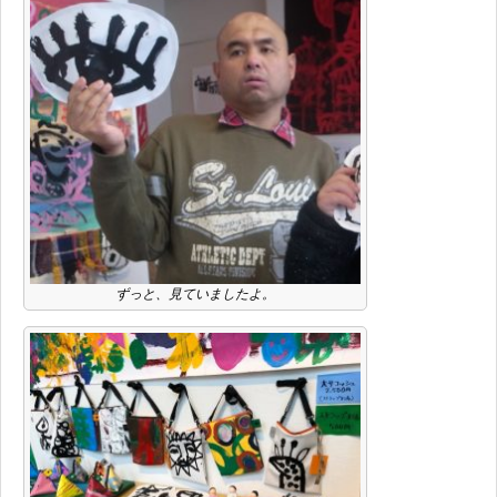
ずっと、見ていましたよ。