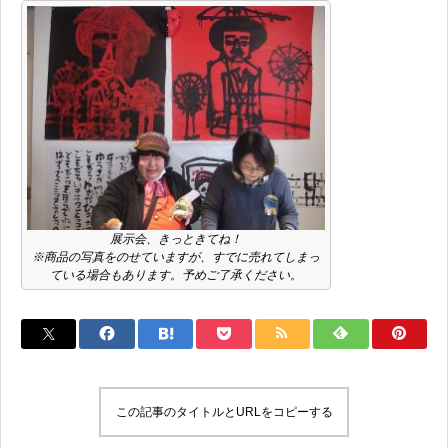
展示会、きっときてね！
※商品の写真をのせていますが、すでに売れてしまっ
ている場合もあります。予めご了承ください。
この記事のタイトルとURLをコピーする