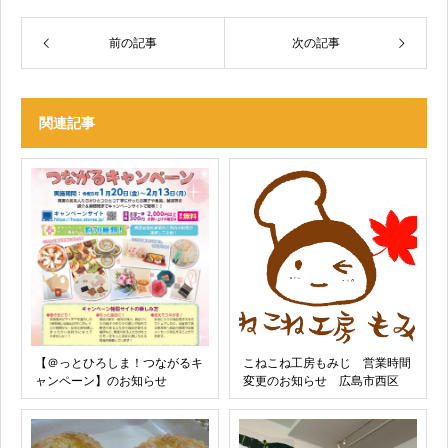
前の記事
次の記事
関連記事
【＠っとひろしま！つながるキ
こねこね工房もみじ 営業時間
ャンペーン】のお知らせ
変更のお知らせ 広島市西区