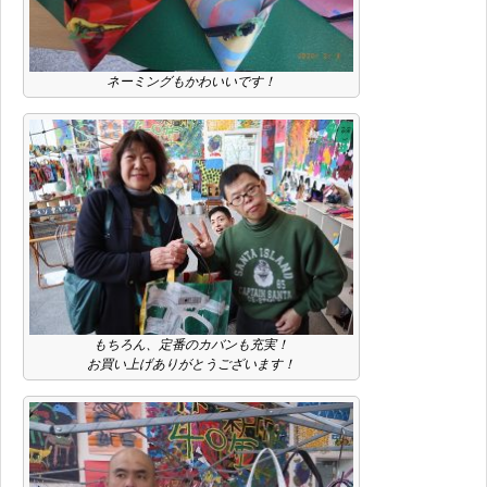
ネーミングもかわいいです！
もちろん、定番のカバンも充実！
お買い上げありがとうございます！