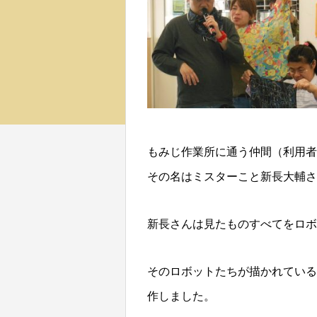
もみじ作業所に通う仲間（利用者
その名はミスターこと新長大輔さ
新長さんは見たものすべてをロボ
そのロボットたちが描かれている
作しました。