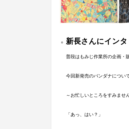
新長さんにインタ
普段はもみじ作業所の企画・
今回新発売のバンダナについ
～お忙しいところをすみませ
「あっ、はい？」