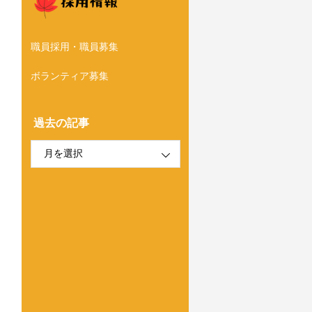
職員採用・職員募集
ボランティア募集
過去の記事