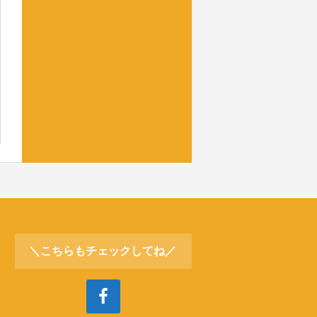
＼こちらもチェックしてね／