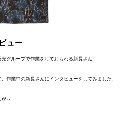
ビュー
販売グループで作業をしておられる新長さん。
て、作業中の新長さんにインタビューをしてみました。
んが～