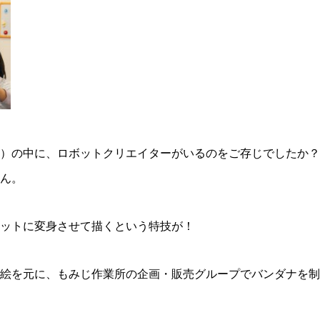
）の中に、ロボットクリエイターがいるのをご存じでしたか？
ん。
ットに変身させて描くという特技が！
絵を元に、もみじ作業所の企画・販売グループでバンダナを制