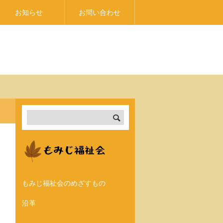
お知らせ
お問い合わせ
もみじ福祉会のめざすもの
沿革