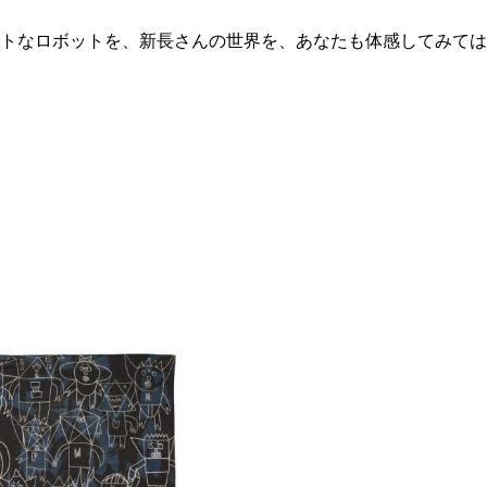
トなロボットを、新長さんの世界を、あなたも体感してみては