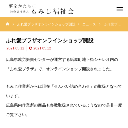
ふれ愛プラザオンラインショップ開設
ニュース
ふれ愛プラザオンラインショップ開設
ふれ愛プラザオンラインショップ開設
2021.05.12
2021.05.12
広島県就労振興センターが運営する紙屋町地下街シャレオ内の
「ふれ愛プラザ」で、オンラインショップ開設されました。
もみじ作業所からは現在「せんべい詰め合わせ」の取扱となって
います。
広島県内作業所の商品も多数取扱されているようなので是非一度
ご覧下さい。