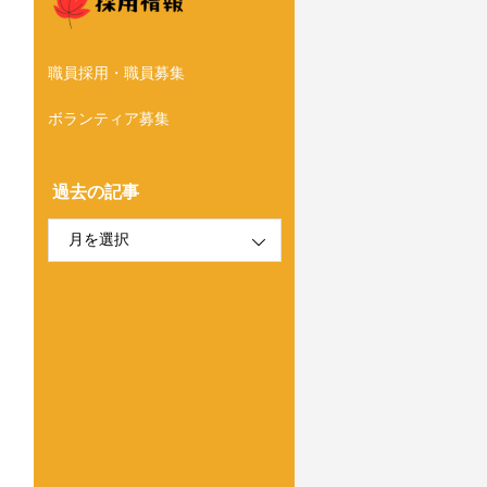
職員採用・職員募集
ボランティア募集
過去の記事