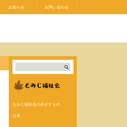
お知らせ
お問い合わせ
もみじ福祉会のめざすもの
沿革