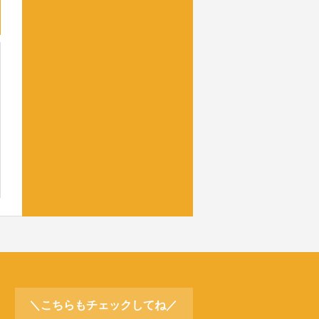
＼こちらもチェックしてね／